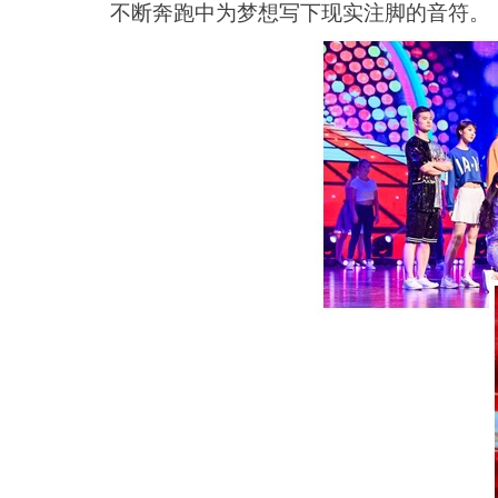
不断奔跑中为梦想写下现实注脚的音符。