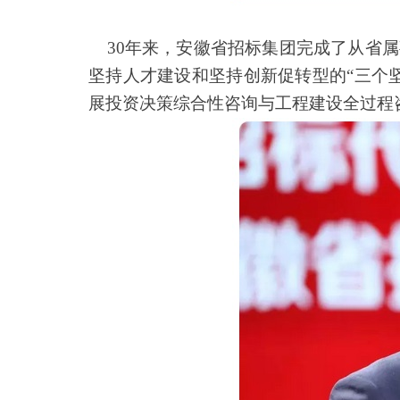
30年来，安徽省招标集团完成了从省属
坚持人才建设和坚持创新促转型的“三个
展投资决策综合性咨询与工程建设全过程