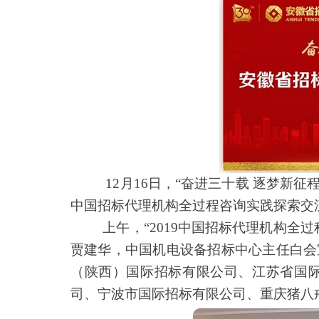
12
月16日，“奋进三十载 逐梦新征
中国招标代理机构全过程咨询实践探索交流
上午，“2019中国招标代理机构
贾建华，中国机电设备招标中心主任白会
（陕西）国际招标有限公司、江苏省国
司、宁波市国际招标有限公司、重庆猪八