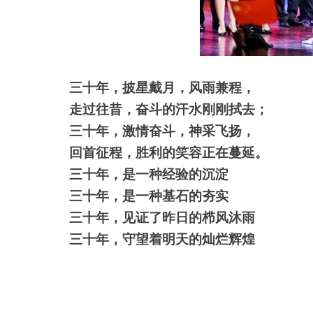
三十年，披星戴月，风雨兼程，
走过往昔，奋斗的汗水刚刚拭去；
三十年，激情奋斗，神采飞扬，
回首征程，胜利的笑容正在蔓延。
三十年，是一种经验的沉淀
三十年，是一种基石的夯实
三十年，见证了昨日的栉风沐雨
三十年，守望着明天的灿烂辉煌