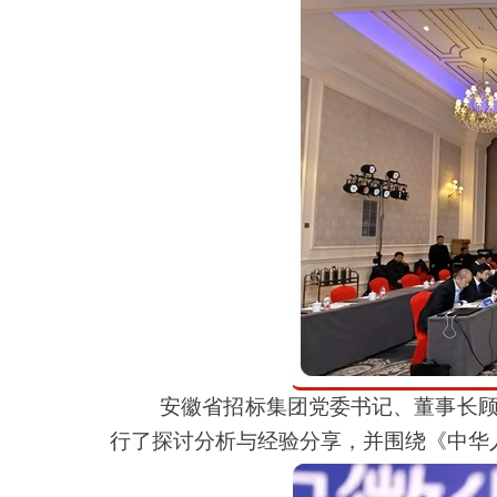
安徽省招标集团党委书记、董事长
行了探讨分析与经验分享，并围绕《中华