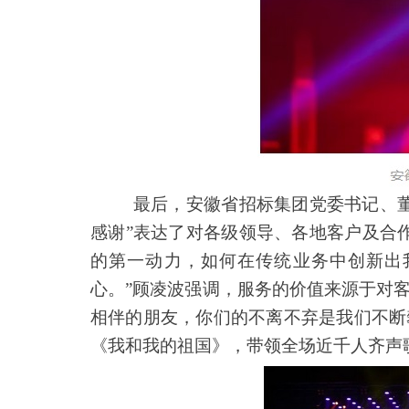
最后，安徽省招标集团党委书记、董
感谢”表达了对各级领导、各地客户及合
的第一动力，如何在传统业务中创新出
心。”顾凌波强调，服务的价值来源于对
相伴的朋友，你们的不离不弃是我们不断
《我和我的祖国》，带领全场近千人齐声