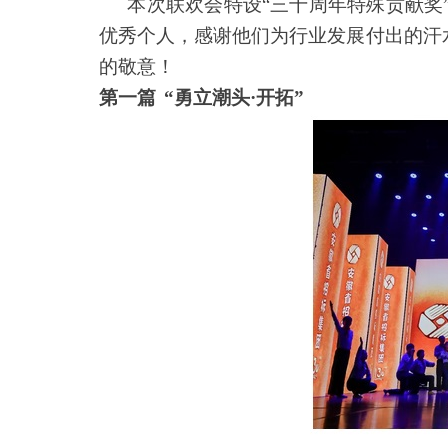
本次联欢会特设“三十周年特殊贡献奖”
优秀个人，感谢他们为行业发展付出的汗水
的敬意！
第一篇
“
勇立潮头·开拓”