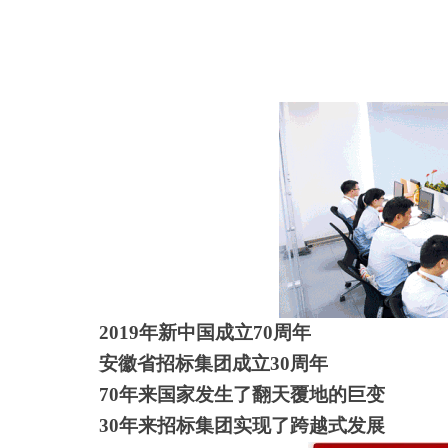
2019
年新中国成立70周年
安徽省招标集团成立30周年
70
年来国家发生了翻天覆地的巨变
30
年来招标集团实现了跨越式发展