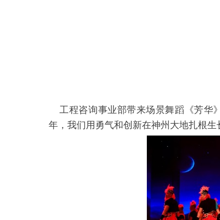
工程咨询事业部带来场景舞蹈《芳华》
年，我们用勇气和创新在神州大地扎根生