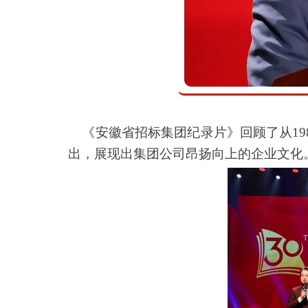
《安徽省招标集团纪录片》回顾了从198
出，展现出集团公司昂扬向上的企业文化