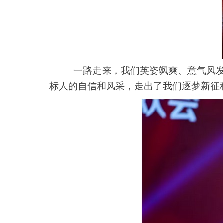
一路走来，我们英姿飒爽、意气风
标人的自信和风采，走出了我们逐梦新征