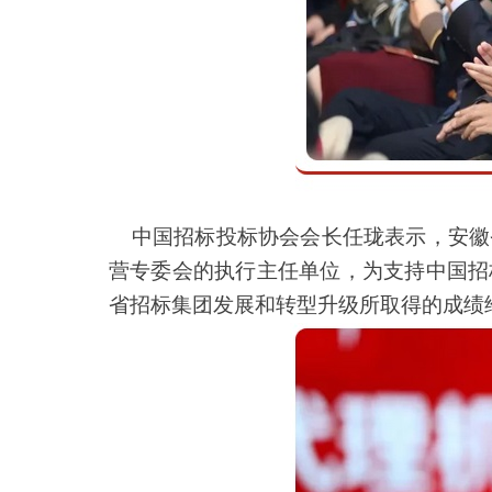
中国招标投标协会会长任珑表示，安徽
营专委会的执行主任单位，为支持中国招
省招标集团发展和转型升级所取得的成绩