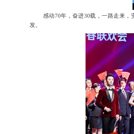
感动70年，奋进30载，一路走来
发。