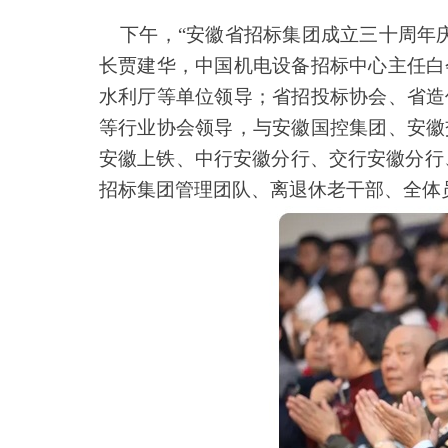
下午，“安徽省招标集团成立三十周年庆
长贾建华，中国机电设备招标中心主任白
水利厅等单位领导；省招投标协会、省造
等行业协会领导，与安徽国控集团、安徽
安徽上铁、中行安徽分行、交行安徽分行、
招标集团管理团队、离退休老干部、全体