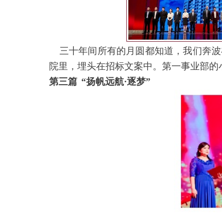
三十年间所有的月圆都知道，我们奔波
院里，埋头在招标文案中。第一事业部的
第三篇
“
扬帆远航·逐梦”