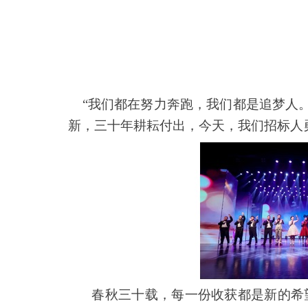
“
我们都在努力奔跑，我们都是追梦人。
新，三十年耕耘付出，今天，我们招标人
春秋三十载，每一份收获都是新的希望